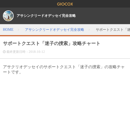
アサシンクリードオデッセイ完全攻略
HOME
アサシンクリードオデッセイ完全攻略
サポートクエスト「
サポートクエスト「迷子の捜索」攻略チャート
最終更新日時：
2018-10-12
アサクリオデッセイのサポートクエスト「迷子の捜索」の攻略チャ
ートです。