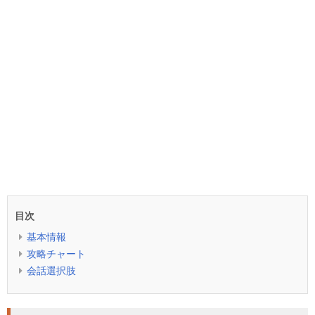
目次
基本情報
攻略チャート
会話選択肢