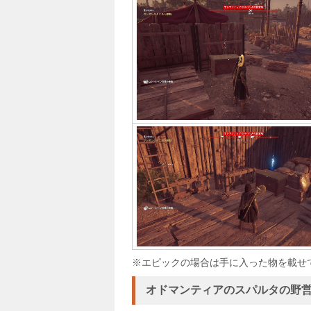
※エピックの場合は手に入った物を載せ
オドマンティアのスパルタの野