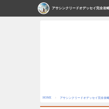
アサシンクリードオデッセイ完全攻
HOME
アサシンクリードオデッセイ完全攻