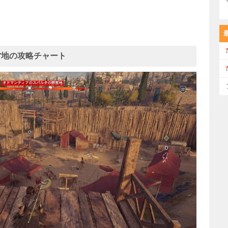
営地の攻略チャート