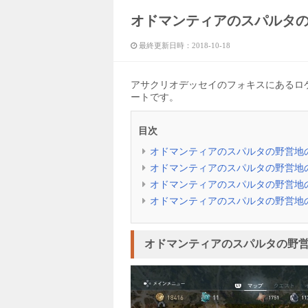
オドマンティアのスパルタ
最終更新日時：
2018-10-18
アサクリオデッセイのフォキスにあるロ
ートです。
目次
オドマンティアのスパルタの野営地
オドマンティアのスパルタの野営地
オドマンティアのスパルタの野営地
オドマンティアのスパルタの野営地
オドマンティアのスパルタの野