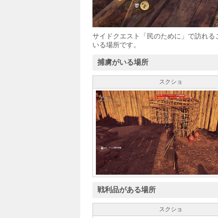
サイドクエスト「民のために」で訪れる
いる場所です。
捕虜がいる場所
スクショ
戦利品がある場所
スクショ