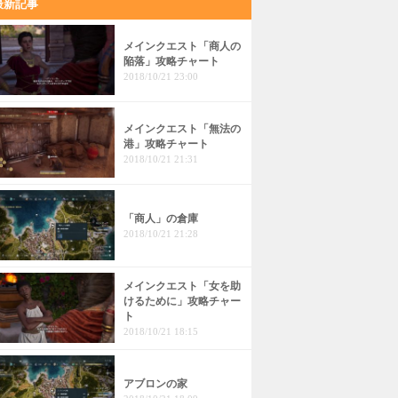
最新記事
メインクエスト「商人の
陥落」攻略チャート
2018/10/21 23:00
メインクエスト「無法の
港」攻略チャート
2018/10/21 21:31
「商人」の倉庫
2018/10/21 21:28
メインクエスト「女を助
けるために」攻略チャー
ト
2018/10/21 18:15
アブロンの家