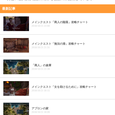
最新記事
メインクエスト「商人の陥落」攻略チャート
2018/10/21 23:00
メインクエスト「無法の港」攻略チャート
2018/10/21 21:31
「商人」の倉庫
2018/10/21 21:28
メインクエスト「女を助けるために」攻略チャート
2018/10/21 18:15
アブロンの家
2018/10/21 18:09