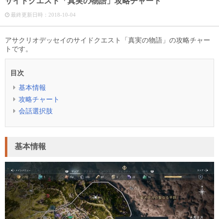
サイドクエスト「真実の物語」攻略チャート
最終更新日時：
2018-10-04
アサクリオデッセイのサイドクエスト「真実の物語」の攻略チャー
トです。
目次
基本情報
攻略チャート
会話選択肢
基本情報