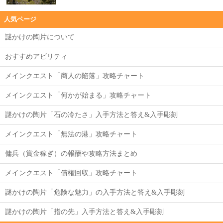
人気ページ
謎かけの陶片について
おすすめアビリティ
メインクエスト「商人の陥落」攻略チャート
メインクエスト「何かが始まる」攻略チャート
謎かけの陶片「石の冷たさ」入手方法と答え&入手彫刻
メインクエスト「無法の港」攻略チャート
傭兵（賞金稼ぎ）の報酬や攻略方法まとめ
メインクエスト「債権回収」攻略チャート
謎かけの陶片「危険な魅力」の入手方法と答え&入手彫刻
謎かけの陶片「指の先」入手方法と答え&入手彫刻