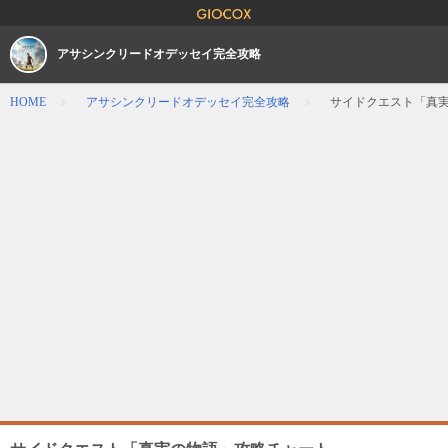
アサシンクリードオデッセイ完全攻略
HOME
アサシンクリードオデッセイ完全攻略
サイドクエスト「真