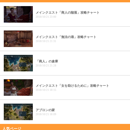
メインクエスト「商人の陥落」攻略チャート
2018/10/21 23:00
メインクエスト「無法の港」攻略チャート
2018/10/21 21:31
「商人」の倉庫
2018/10/21 21:28
メインクエスト「女を助けるために」攻略チャート
2018/10/21 18:15
アブロンの家
2018/10/21 18:09
人気ページ