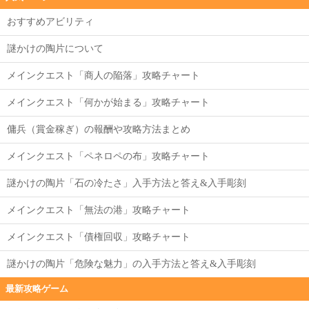
おすすめアビリティ
謎かけの陶片について
メインクエスト「商人の陥落」攻略チャート
メインクエスト「何かが始まる」攻略チャート
傭兵（賞金稼ぎ）の報酬や攻略方法まとめ
メインクエスト「ペネロペの布」攻略チャート
謎かけの陶片「石の冷たさ」入手方法と答え&入手彫刻
メインクエスト「無法の港」攻略チャート
メインクエスト「債権回収」攻略チャート
謎かけの陶片「危険な魅力」の入手方法と答え&入手彫刻
最新攻略ゲーム