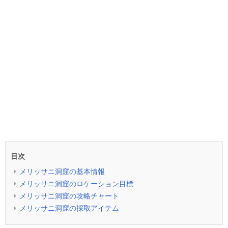
目次
メリッサニ洞窟の基本情報
メリッサニ洞窟のロケーション目標
メリッサニ洞窟の攻略チャート
メリッサニ洞窟の採取アイテム