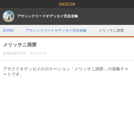
アサシンクリードオデッセイ完全攻略
HOME
アサシンクリードオデッセイ完全攻略
メリッサニ洞窟
メリッサニ洞窟
最終更新日時：
2018-10-03
アサクリオデッセイのロケーション「メリッサニ洞窟」の攻略チャ
ートです。