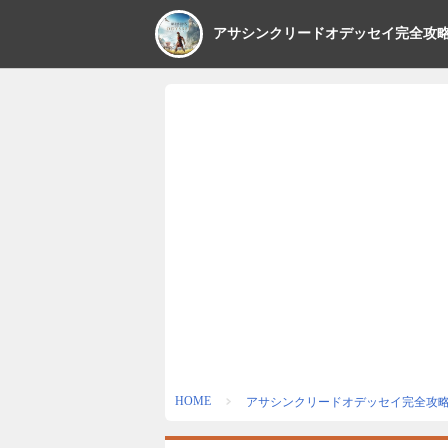
アサシンクリードオデッセイ完全攻
HOME
アサシンクリードオデッセイ完全攻