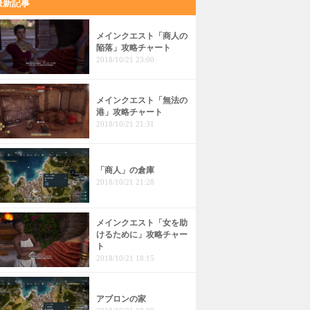
最新記事
メインクエスト「商人の
陥落」攻略チャート
2018/10/21 23:00
メインクエスト「無法の
港」攻略チャート
2018/10/21 21:31
「商人」の倉庫
2018/10/21 21:28
メインクエスト「女を助
けるために」攻略チャー
ト
2018/10/21 18:15
アブロンの家