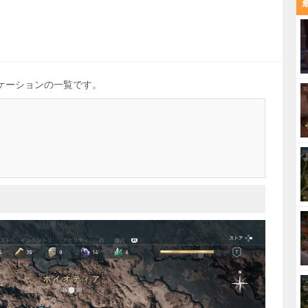
ケーションの一覧です。