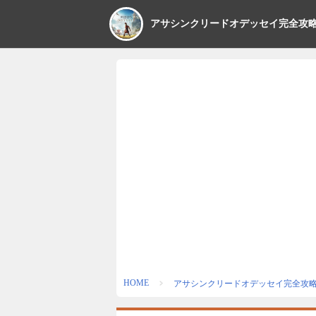
アサシンクリードオデッセイ完全攻
HOME
アサシンクリードオデッセイ完全攻