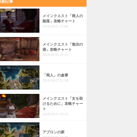
最新記事
メインクエスト「商人の
陥落」攻略チャート
2018/10/21 23:00
メインクエスト「無法の
港」攻略チャート
2018/10/21 21:31
「商人」の倉庫
2018/10/21 21:28
メインクエスト「女を助
けるために」攻略チャー
ト
2018/10/21 18:15
アブロンの家