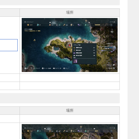
場所
場所