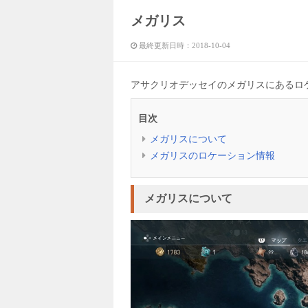
メガリス
最終更新日時：
2018-10-04
アサクリオデッセイのメガリスにあるロ
目次
メガリスについて
メガリスのロケーション情報
メガリスについて