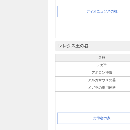
ディオニュソスの柱
レレクス王の谷
名称
メガラ
アポロン神殿
アルカサウスの墓
メガラの軍用神殿
指導者の家