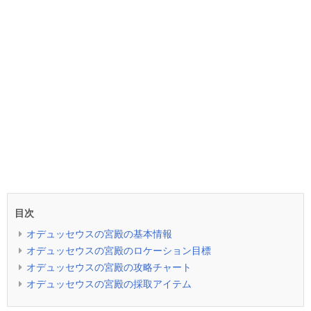
目次
オデュッセウスの宮殿の基本情報
オデュッセウスの宮殿のロケーション目標
オデュッセウスの宮殿の攻略チャート
オデュッセウスの宮殿の採取アイテム