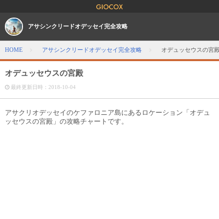
アサシンクリードオデッセイ完全攻略
HOME
アサシンクリードオデッセイ完全攻略
オデュッセウスの宮
オデュッセウスの宮殿
最終更新日時：
2018-10-04
アサクリオデッセイのケファロニア島にあるロケーション「オデュ
ッセウスの宮殿」の攻略チャートです。