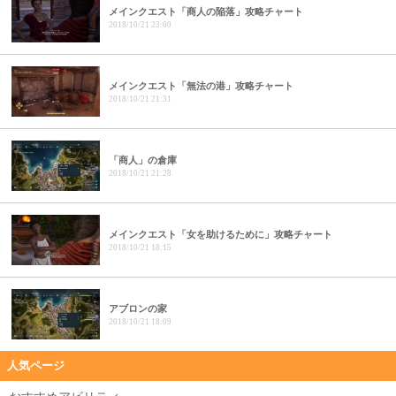
メインクエスト「商人の陥落」攻略チャート
2018/10/21 23:00
メインクエスト「無法の港」攻略チャート
2018/10/21 21:31
「商人」の倉庫
2018/10/21 21:28
メインクエスト「女を助けるために」攻略チャート
2018/10/21 18:15
アブロンの家
2018/10/21 18:09
人気ページ