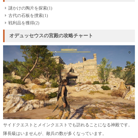
謎かけの陶片を探索(1)
古代の石板を捜索(1)
戦利品を獲得(2)
オデュッセウスの宮殿の攻略チャート
サイドクエストとメインクエストでも訪れることになる神殿です。
隊長級はいませんが、敵兵の数が多くなっています。