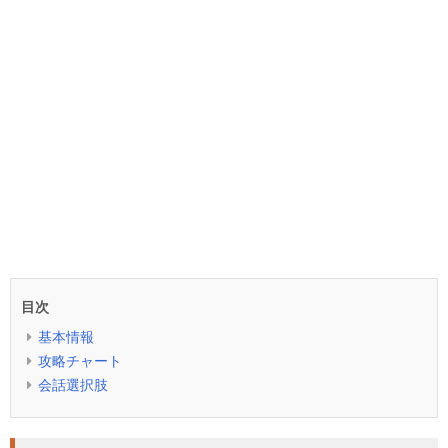
目次
基本情報
攻略チャート
会話選択肢