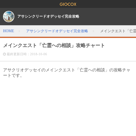
アサシンクリードオデッセイ完全攻略
HOME
アサシンクリードオデッセイ完全攻略
メインクエスト「亡
メインクエスト「亡霊への相談」攻略チャート
最終更新日時：
2018-10-06
アサクリオデッセイのメインクエスト「亡霊への相談」の攻略チャ
ートです。