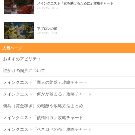
メインクエスト「女を助けるために」攻略チャート
2018/10/21 18:15
アブロンの家
2018/10/21 18:09
人気ページ
おすすめアビリティ
謎かけの陶片について
メインクエスト「商人の陥落」攻略チャート
メインクエスト「何かが始まる」攻略チャート
傭兵（賞金稼ぎ）の報酬や攻略方法まとめ
メインクエスト「債権回収」攻略チャート
メインクエスト「ペネロペの布」攻略チャート