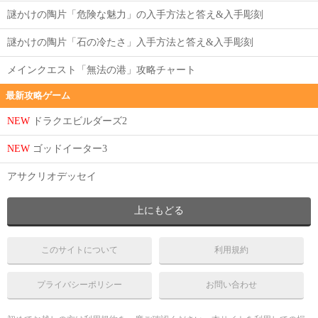
謎かけの陶片「危険な魅力」の入手方法と答え&入手彫刻
謎かけの陶片「石の冷たさ」入手方法と答え&入手彫刻
メインクエスト「無法の港」攻略チャート
最新攻略ゲーム
NEW
ドラクエビルダーズ2
NEW
ゴッドイーター3
アサクリオデッセイ
上にもどる
このサイトについて
利用規約
プライバシーポリシー
お問い合わせ