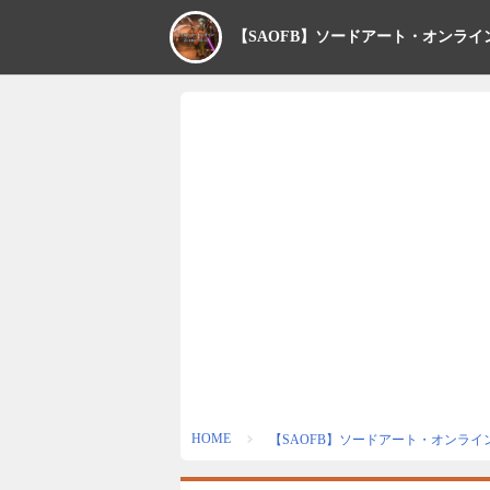
【SAOFB】ソードアート・オンライ
HOME
【SAOFB】ソードアート・オンライ