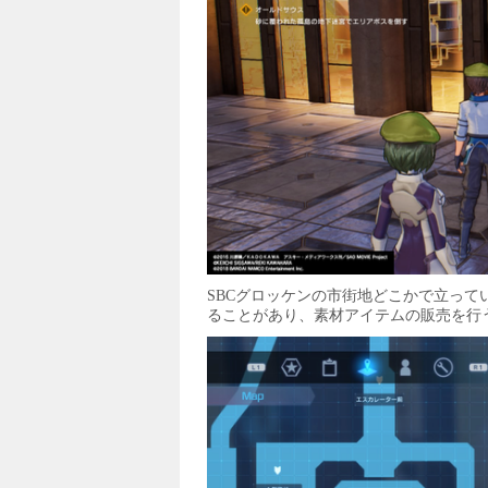
SBCグロッケンの市街地どこかで立っ
ることがあり、素材アイテムの販売を行