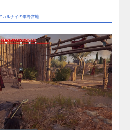
アカルナイの軍野営地