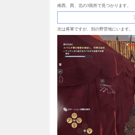
南西、西、北の3箇所で見つかります。
次は将軍ですが、別の野営地にいます。