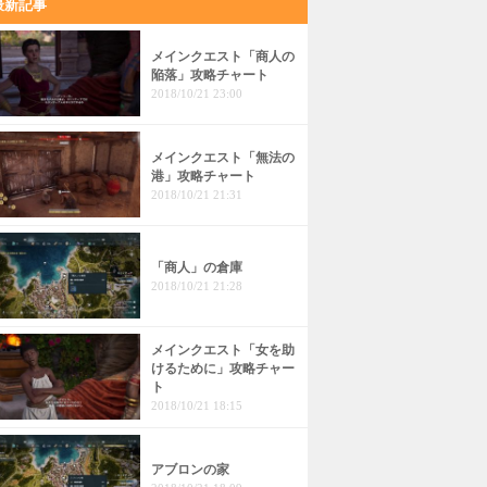
最新記事
メインクエスト「商人の
陥落」攻略チャート
2018/10/21 23:00
メインクエスト「無法の
港」攻略チャート
2018/10/21 21:31
「商人」の倉庫
2018/10/21 21:28
メインクエスト「女を助
けるために」攻略チャー
ト
2018/10/21 18:15
アブロンの家