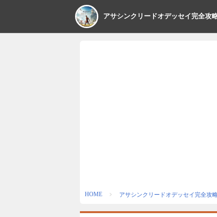
アサシンクリードオデッセイ完全攻
HOME
アサシンクリードオデッセイ完全攻