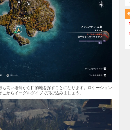
最も高い場所から目的地を探すことになります。ロケーション
そこからイーグルダイブで飛び込みましょう。