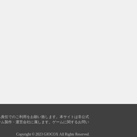
己責任でのご利用をお願い致します。本サイトは非公式
ーム製作・運営会社に属します。ゲームに関するお問い
Copyright © 2023 GIOCOX All Rights Reserved.