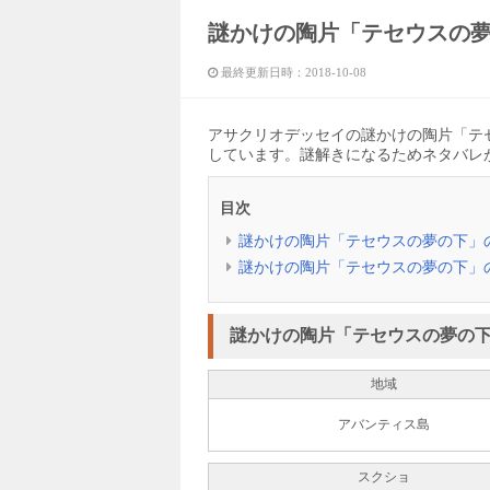
謎かけの陶片「テセウスの
最終更新日時：
2018-10-08
アサクリオデッセイの謎かけの陶片「テ
しています。謎解きになるためネタバレ
目次
謎かけの陶片「テセウスの夢の下」
謎かけの陶片「テセウスの夢の下」
謎かけの陶片「テセウスの夢の
地域
アバンティス島
スクショ