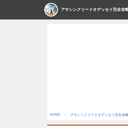
アサシンクリードオデッセイ完全攻
HOME
アサシンクリードオデッセイ完全攻