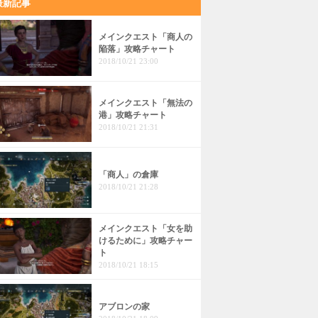
最新記事
メインクエスト「商人の
陥落」攻略チャート
2018/10/21 23:00
メインクエスト「無法の
港」攻略チャート
2018/10/21 21:31
「商人」の倉庫
2018/10/21 21:28
メインクエスト「女を助
けるために」攻略チャー
ト
2018/10/21 18:15
アブロンの家