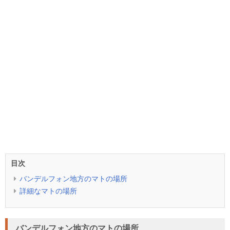
目次
バンデルフォン地方のマトの場所
詳細なマトの場所
バンデルフォン地方のマトの場所