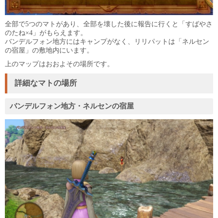
全部で5つのマトがあり、全部を壊した後に報告に行くと「すばやさ
のたね×4」がもらえます。
バンデルフォン地方にはキャンプがなく、リリパットは「ネルセン
の宿屋」の敷地内にいます。
上のマップはおおよその場所です。
詳細なマトの場所
バンデルフォン地方・ネルセンの宿屋