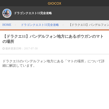
ドラゴンクエスト11完全攻略
HOME
ドラゴンクエスト11完全攻略
【ドラクエ11】バンデルフォ
【ドラクエ11】バンデルフォン地方にあるボウガンのマト
の場所
最終更新日時：
2017-07-30
ドラクエ11のバンデルフォン地方にある「マトの場所」について詳
細に解説しています。