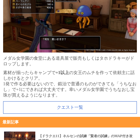
メダル女学園の食堂にある道具屋で販売もしくはタホドラキーがド
ロップします。
素材が揃ったらキャンプで
+1以上
の女王のムチを作って依頼主に話
しかけるとクリア。
1発で作る必要はないので、鍛治で普通のものができても「うちなお
し」で+1にできれば大丈夫です。幸いメダル女学園でうちなおし宝
珠が買えるようになります。
クエスト一覧
最新記事
【ドラクエ11】ネルセンの試練「賢者の試練」のMAP付き攻