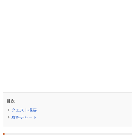
目次
クエスト概要
攻略チャート