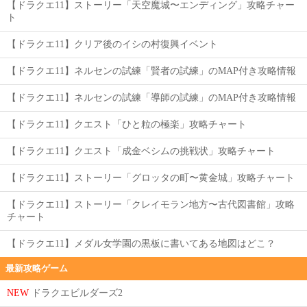
【ドラクエ11】ストーリー「天空魔城〜エンディング」攻略チャー
ト
【ドラクエ11】クリア後のイシの村復興イベント
【ドラクエ11】ネルセンの試練「賢者の試練」のMAP付き攻略情報
【ドラクエ11】ネルセンの試練「導師の試練」のMAP付き攻略情報
【ドラクエ11】クエスト「ひと粒の極楽」攻略チャート
【ドラクエ11】クエスト「成金ベシムの挑戦状」攻略チャート
【ドラクエ11】ストーリー「グロッタの町〜黄金城」攻略チャート
【ドラクエ11】ストーリー「クレイモラン地方〜古代図書館」攻略
チャート
【ドラクエ11】メダル女学園の黒板に書いてある地図はどこ？
最新攻略ゲーム
NEW
ドラクエビルダーズ2