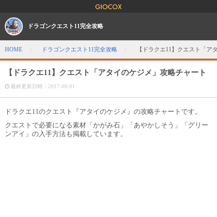
ドラゴンクエスト11完全攻略
HOME
ドラゴンクエスト11完全攻略
【ドラクエ11】クエスト「ア
【ドラクエ11】クエスト「アタイのケジメ」攻略チャート
最終更新日時：
2017-08-01
ドラクエ11のクエスト『アタイのケジメ』の攻略チャートです。
クエストで必要になる素材「かがみ石」「あやかしそう」「グリー
ンアイ」の入手方法も掲載しています。