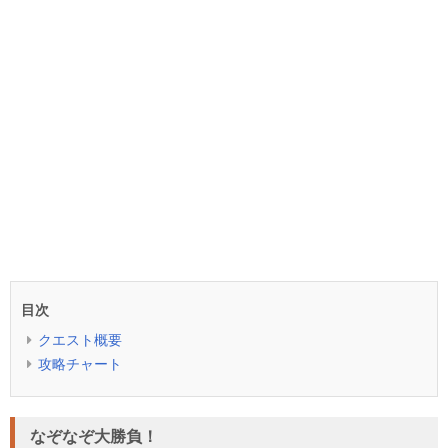
目次
クエスト概要
攻略チャート
なぞなぞ大勝負！