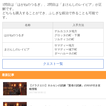
1問目は「はがねのつるぎ」、2問目は「まけんしのレイピア」が正
解です。
どちらも購入することができ、ふしぎな鍛治で作ることも可能で
す。
名称
入手方法
デルカコスタ地方
はがねのつるぎ
グロッタの町・下層
ソルティコの町
サマディー地方
まけんしのレイピア
サマディー城下町
ダーハルーネの町
クエスト一覧
最新記事
【ドラクエ11】ネルセンの試練「賢者の試練」のMAP付き攻
略情報
2017/08/18 00:12