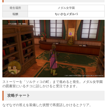
発生場所
メダル女学園
報酬
ちいさなメダル×5
ストーリーを「ソルティコの町」まで進めると発生。メダル女学園
の図書室にいるチコに話しかけると受注できます。
攻略チャート
なぞなぞの答えを装備した状態で再度話しかけるとクリア。