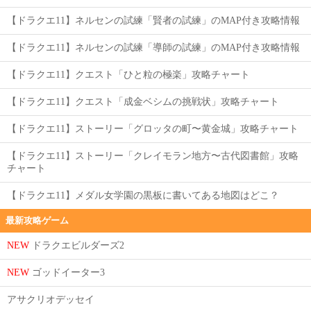
【ドラクエ11】ネルセンの試練「賢者の試練」のMAP付き攻略情報
【ドラクエ11】ネルセンの試練「導師の試練」のMAP付き攻略情報
【ドラクエ11】クエスト「ひと粒の極楽」攻略チャート
【ドラクエ11】クエスト「成金ベシムの挑戦状」攻略チャート
【ドラクエ11】ストーリー「グロッタの町〜黄金城」攻略チャート
【ドラクエ11】ストーリー「クレイモラン地方〜古代図書館」攻略
チャート
【ドラクエ11】メダル女学園の黒板に書いてある地図はどこ？
最新攻略ゲーム
NEW
ドラクエビルダーズ2
NEW
ゴッドイーター3
アサクリオデッセイ