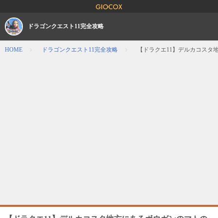
ドラゴンクエスト11完全攻略
HOME
ドラゴンクエスト11完全攻略
【ドラクエ11】デルカコスタ