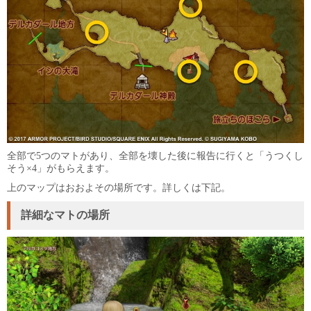
全部で5つのマトがあり、全部を壊した後に報告に行くと「うつくし
そう×4」がもらえます。
上のマップはおおよその場所です。詳しくは下記。
詳細なマトの場所