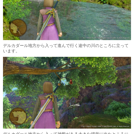
デルカダール地方から入って進んで行く途中の川のところに立って
います。