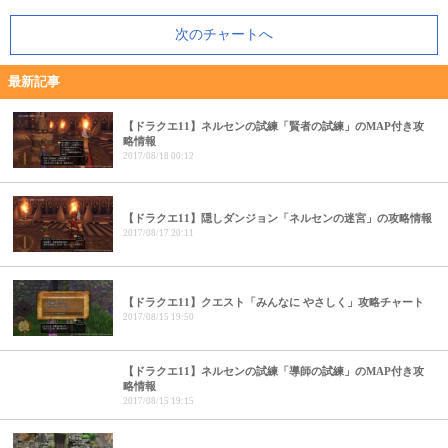
次のチャートへ
最新記事
【ドラクエ11】ネルセンの試練「賢者の試練」のMAP付き攻
略情報
2017/08/18 00:12
【ドラクエ11】隠しダンジョン「ネルセンの迷宮」の攻略情報
2017/08/17 20:11
【ドラクエ11】クエスト「みんなに やさしく」攻略チャート
2017/08/15 19:50
【ドラクエ11】ネルセンの試練「導師の試練」のMAP付き攻
略情報
2017/08/15 19:15