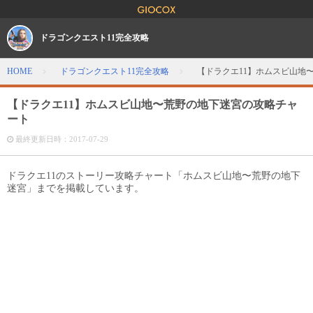
ドラゴンクエスト11完全攻略
HOME
ドラゴンクエスト11完全攻略
【ドラクエ11】ホムスビ山地
【ドラクエ11】ホムスビ山地〜荒野の地下迷宮の攻略チャ
ート
最終更新日時：
2017-07-29
ドラクエ11のストーリー攻略チャート「ホムスビ山地〜荒野の地下
迷宮」までを掲載しています。