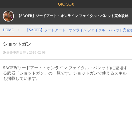
【SAOFB】ソードアート・オンライン フェイタル・バレット完全攻略
HOME
【SAOFB】ソードアート・オンライン フェイタル・バレット完全
ショットガン
最終更新日時：
2018-02-09
SAOFB(ソードアート・オンライン フェイタル・バレット)に登場す
る武器「ショットガン」の一覧です。ショットガンで使えるスキル
も掲載しています。