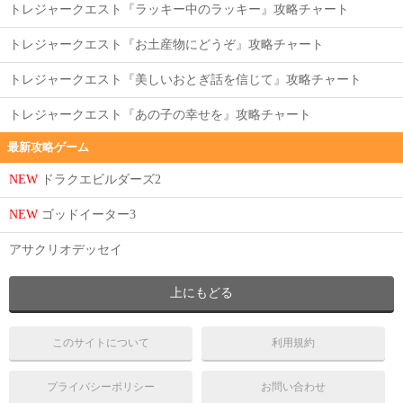
トレジャークエスト『ラッキー中のラッキー』攻略チャート
トレジャークエスト『お土産物にどうぞ』攻略チャート
トレジャークエスト『美しいおとぎ話を信じて』攻略チャート
トレジャークエスト『あの子の幸せを』攻略チャート
最新攻略ゲーム
NEW
ドラクエビルダーズ2
NEW
ゴッドイーター3
アサクリオデッセイ
上にもどる
このサイトについて
利用規約
プライバシーポリシー
お問い合わせ