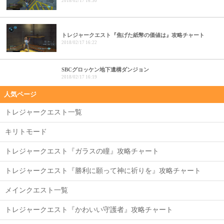
2018/02/17 16:30
トレジャークエスト『焦げた紙幣の価値は』攻略チャート
2018/02/17 16:22
SBCグロッケン地下遺構ダンジョン
2018/02/17 16:19
人気ページ
トレジャークエスト一覧
キリトモード
トレジャークエスト『ガラスの瞳』攻略チャート
トレジャークエスト『勝利に願って神に祈りを』攻略チャート
メインクエスト一覧
トレジャークエスト『かわいい守護者』攻略チャート