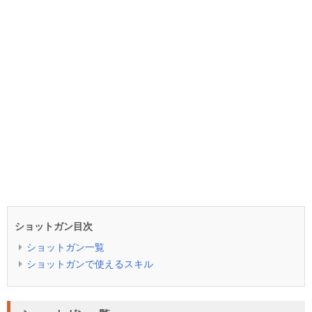
ショットガン目次
ショットガン一覧
ショットガンで使えるスキル