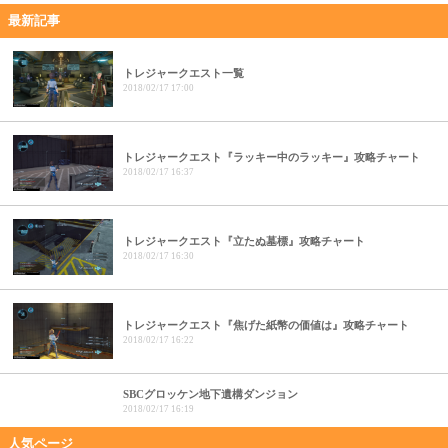
最新記事
トレジャークエスト一覧
2018/02/17 17:00
トレジャークエスト『ラッキー中のラッキー』攻略チャート
2018/02/17 16:37
トレジャークエスト『立たぬ墓標』攻略チャート
2018/02/17 16:30
トレジャークエスト『焦げた紙幣の価値は』攻略チャート
2018/02/17 16:22
SBCグロッケン地下遺構ダンジョン
2018/02/17 16:19
人気ページ