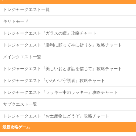
トレジャークエスト一覧
キリトモード
トレジャークエスト『ガラスの瞳』攻略チャート
トレジャークエスト『勝利に願って神に祈りを』攻略チャート
メインクエスト一覧
トレジャークエスト『美しいおとぎ話を信じて』攻略チャート
トレジャークエスト『かわいい守護者』攻略チャート
トレジャークエスト『ラッキー中のラッキー』攻略チャート
サブクエスト一覧
トレジャークエスト『お土産物にどうぞ』攻略チャート
最新攻略ゲーム