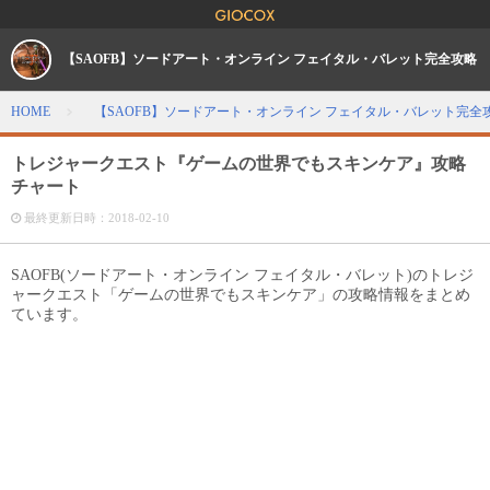
【SAOFB】ソードアート・オンライン フェイタル・バレット完全攻略
HOME
【SAOFB】ソードアート・オンライン フェイタル・バレット完全
トレジャークエスト『ゲームの世界でもスキンケア』攻略
チャート
最終更新日時：
2018-02-10
SAOFB(ソードアート・オンライン フェイタル・バレット)のトレジ
ャークエスト「ゲームの世界でもスキンケア」の攻略情報をまとめ
ています。