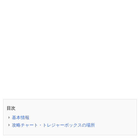
目次
基本情報
攻略チャート・トレジャーボックスの場所