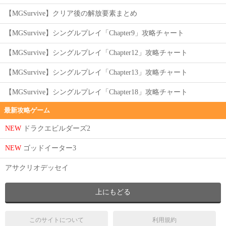
【MGSurvive】クリア後の解放要素まとめ
【MGSurvive】シングルプレイ「Chapter9」攻略チャート
【MGSurvive】シングルプレイ「Chapter12」攻略チャート
【MGSurvive】シングルプレイ「Chapter13」攻略チャート
【MGSurvive】シングルプレイ「Chapter18」攻略チャート
最新攻略ゲーム
NEW
ドラクエビルダーズ2
NEW
ゴッドイーター3
アサクリオデッセイ
上にもどる
このサイトについて
利用規約