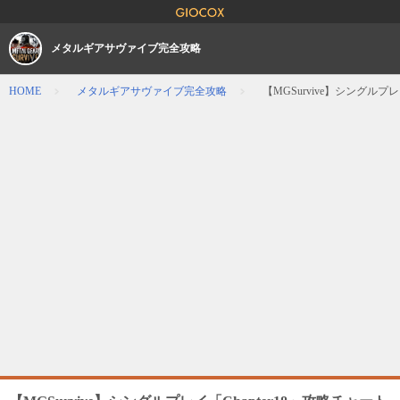
メタルギアサヴァイブ完全攻略
HOME
メタルギアサヴァイブ完全攻略
【MGSurvive】シングルプレ